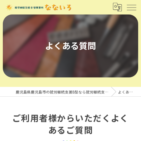
よくある質問
鹿児島県鹿児島市の就労継続支援B型なら就労継続支援B型事業所 なないろ
よくある質問
ご利用者様からいただくよく
あるご質問