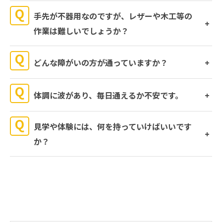
手先が不器用なのですが、レザーや木工等の
作業は難しいでしょうか？
どんな障がいの方が通っていますか？
体調に波があり、毎日通えるか不安です。
見学や体験には、何を持っていけばいいです
か？