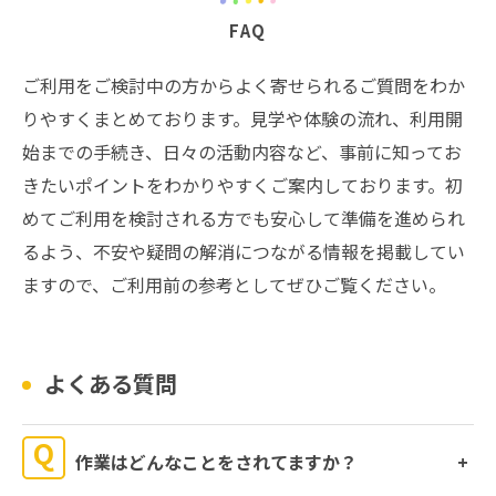
FAQ
ご利用をご検討中の方からよく寄せられるご質問をわか
りやすくまとめております。見学や体験の流れ、利用開
始までの手続き、日々の活動内容など、事前に知ってお
きたいポイントをわかりやすくご案内しております。初
めてご利用を検討される方でも安心して準備を進められ
るよう、不安や疑問の解消につながる情報を掲載してい
ますので、ご利用前の参考としてぜひご覧ください。
よくある質問
作業はどんなことをされてますか？