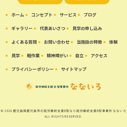
ホーム
コンセプト
サービス
ブログ
ギャラリー
代表あいさつ
見学の申し込み
よくある質問
お問い合わせ
当施設の特徴
体験
見学
軽作業
精神障がい
自立
アクセス
プライバシーポリシー
サイトマップ
© 2026 鹿児島県鹿児島市の就労継続支援B型なら就労継続支援B型事業所 なないろ
ALL RIGHTS RESERVED.