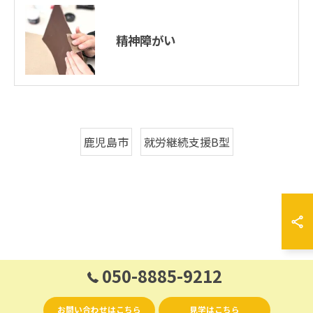
精神障がい
鹿児島市
就労継続支援B型
050-8885-9212
お問い合わせはこちら
見学はこちら