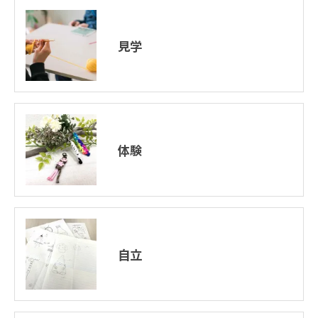
見学
体験
お問い合わせはこちら
自立