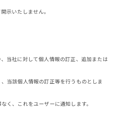
て開示いたしません。
り、当社に対して個人情報の訂正、追加または
く、当該個人情報の訂正等を行うものとしま
滞なく、これをユーザーに通知します。