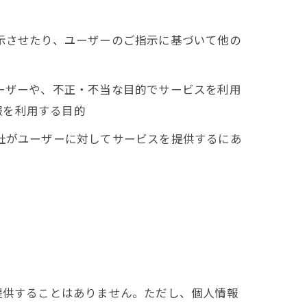
表示させたり、ユーザーのご指示に基づいて他の
ユーザーや、不正・不当な目的でサービスを利用
報を利用する目的
当社がユーザーに対してサービスを提供するにあ
提供することはありません。ただし、個人情報