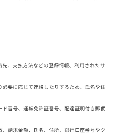
連絡先、支払方法などの登録情報、利用されたサ
たり必要に応じて連絡したりするため、氏名や住
カード番号、運転免許証番号、配達証明付き郵便
回数、請求金額、氏名、住所、銀行口座番号やク