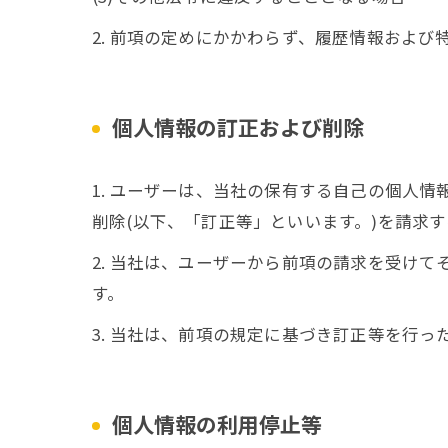
2. 前項の定めにかかわらず、履歴情報およ
個人情報の訂正および削除
1. ユーザーは、当社の保有する自己の個人
削除(以下、「訂正等」といいます。)を請求
2. 当社は、ユーザーから前項の請求を受け
す。
3. 当社は、前項の規定に基づき訂正等を行
個人情報の利用停止等