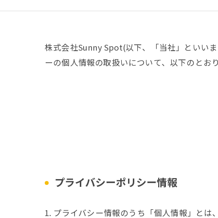
株式会社Sunny Spot(以下、「当社」と
ーの個人情報の取扱いについて、以下のとおり
プライバシーポリシー情報
1. プライバシー情報のうち「個人情報」と