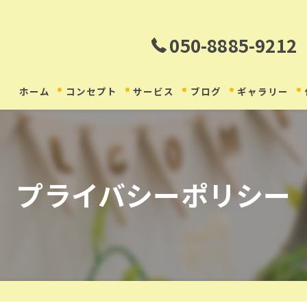
050-8885-9212
ホーム
コンセプト
サービス
ブログ
ギャラリー
プライバシーポリシー