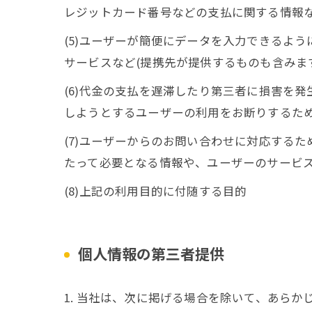
レジットカード番号などの支払に関する情報
(5)ユーザーが簡便にデータを入力できるよ
サービスなど(提携先が提供するものも含みま
(6)代金の支払を遅滞したり第三者に損害を
しようとするユーザーの利用をお断りするた
(7)ユーザーからのお問い合わせに対応する
たって必要となる情報や、ユーザーのサービ
(8)上記の利用目的に付随する目的
個人情報の第三者提供
1. 当社は、次に掲げる場合を除いて、あら