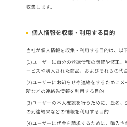
収集します。
個人情報を収集・利用する目的
当社が個人情報を収集・利用する目的は、以
(1)ユーザーに自分の登録情報の閲覧や修正
ービスや購入された商品、およびそれらの代
(2)ユーザーにお知らせや連絡をするために
所などの連絡先情報を利用する目的
(3)ユーザーの本人確認を行うために、氏名
の到達結果などの情報を利用する目的
(4)ユーザーに代金を請求するために、購入