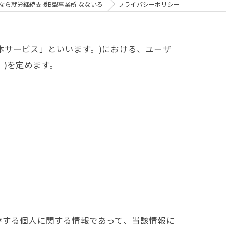
なら就労継続支援B型事業所 なないろ
プライバシーポリシー
「本サービス」といいます。)における、ユーザ
)を定めます。
存する個人に関する情報であって、当該情報に