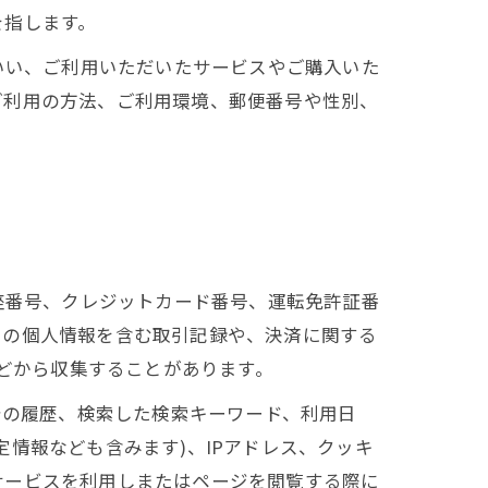
を指します。
いい、ご利用いただいたサービスやご購入いた
ご利用の方法、ご利用環境、郵便番号や性別、
座番号、クレジットカード番号、運転免許証番
ーの個人情報を含む取引記録や、決済に関する
などから収集することがあります。
告の履歴、検索した検索キーワード、利用日
情報なども含みます)、IPアドレス、クッキ
サービスを利用しまたはページを閲覧する際に