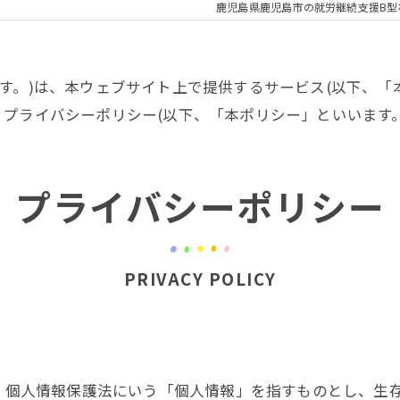
鹿児島県鹿児島市の就労継続支援B型
いいます。)は、本ウェブサイト上で提供するサービス(以下、
プライバシーポリシー(以下、「本ポリシー」といいます。
プライバシーポリシー
PRIVACY POLICY
は、個人情報保護法にいう「個人情報」を指すものとし、生