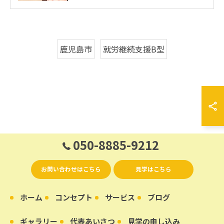
鹿児島市
就労継続支援B型
050-8885-9212
お問い合わせはこちら
見学はこちら
ホーム
コンセプト
サービス
ブログ
ギャラリー
代表あいさつ
見学の申し込み