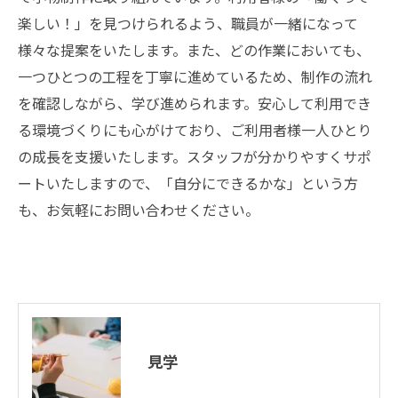
楽しい！」を見つけられるよう、職員が一緒になって
様々な提案をいたします。また、どの作業においても、
一つひとつの工程を丁寧に進めているため、制作の流れ
を確認しながら、学び進められます。安心して利用でき
る環境づくりにも心がけており、ご利用者様一人ひとり
の成長を支援いたします。スタッフが分かりやすくサポ
ートいたしますので、「自分にできるかな」という方
も、お気軽にお問い合わせください。
見学