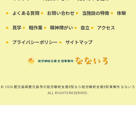
よくある質問
お問い合わせ
当施設の特徴
体験
見学
軽作業
精神障がい
自立
アクセス
プライバシーポリシー
サイトマップ
© 2026 鹿児島県鹿児島市の就労継続支援B型なら就労継続支援B型事業所 なないろ
ALL RIGHTS RESERVED.