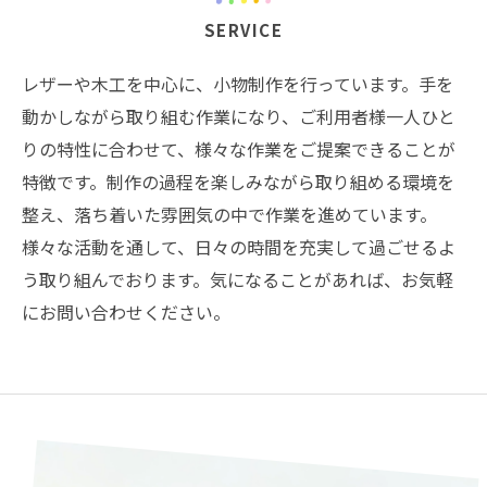
SERVICE
レザーや木工を中心に、小物制作を行っています。手を
動かしながら取り組む作業になり、ご利用者様一人ひと
りの特性に合わせて、様々な作業をご提案できることが
特徴です。制作の過程を楽しみながら取り組める環境を
整え、落ち着いた雰囲気の中で作業を進めています。
様々な活動を通して、日々の時間を充実して過ごせるよ
う取り組んでおります。気になることがあれば、お気軽
にお問い合わせください。