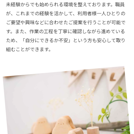
未経験からでも始められる環境を整えております。職員
が、これまでの経験を活かして、利用者様一人ひとりの
ご要望や興味などに合わせたご提案を行うことが可能で
す。また、作業の工程を丁寧に確認しながら進めている
ため、「自分にできるか不安」という方も安心して取り
組むことができます。