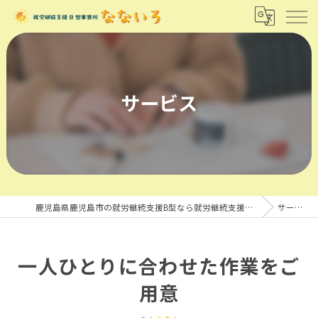
サービス
鹿児島県鹿児島市の就労継続支援B型なら就労継続支援B型事業所 なないろ
サービス
一人ひとりに合わせた作業をご
用意