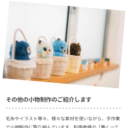
お問い合わせはこちら
その他の小物制作のご紹介します
毛糸やイラスト等々、様々な素材を使いながら、手作業
で小物制作に取り組んでいます。利用者様の「働くって