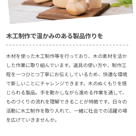
木工制作で温かみのある製品作りを
木材を使った木工制作等を行っており、木の素材を活か
した作業に取り組んでいます。道具の使い方や、制作工
程を一つひとつ丁寧にお伝えしているため、快適な環境
で新しいことにチャレンジできます。木のぬくもりを感
じられる製品。手を動かしながら進める作業を通して、
ものづくりの流れを理解できることが特徴です。日々の
活動に木工制作を取り入れて、一緒に社会での活躍の場
を広げていきませんか。