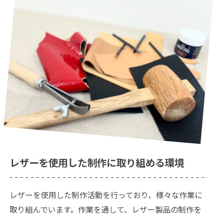
レザーを使用した制作に取り組める環境
レザーを使用した制作活動を行っており、様々な作業に
取り組んでいます。作業を通して、レザー製品の制作を