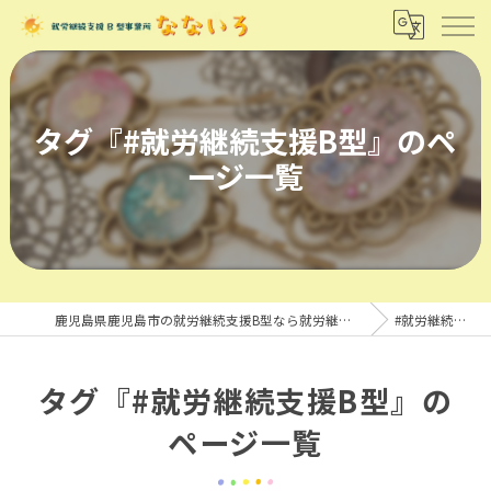
タグ『#就労継続支援B型』のペ
ージ一覧
鹿児島県鹿児島市の就労継続支援B型なら就労継続支援B型事業所 なないろ
#就労継続支援B型
タグ『#就労継続支援B型』の
ページ一覧