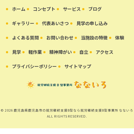
ホーム
コンセプト
サービス
ブログ
ギャラリー
代表あいさつ
見学の申し込み
よくある質問
お問い合わせ
当施設の特徴
体験
見学
軽作業
精神障がい
自立
アクセス
プライバシーポリシー
サイトマップ
© 2026 鹿児島県鹿児島市の就労継続支援B型なら就労継続支援B型事業所 なないろ
ALL RIGHTS RESERVED.