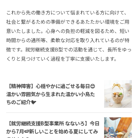
これから先の働き方について悩まれている方に向けて、
社会と繋がるための準備ができるあたたかい環境をご用
意いたしました。心身への負担の軽減を図るため、短い
時間からの通所等、柔軟な対応を取り入れているのが特
徴です。就労継続支援B型での活動を通じて、長所をゆっ
くりと見つけていく過程を丁寧に支援いたします。
【精神障害】心穏やかに過ごせる毎日😊
温かい雰囲気から生まれた温かい小鳥た
ちのご紹介🐦
【就労継続支援B型事業所 なないろ】今日
から7月🍉新しいことを始める夏にしてみ