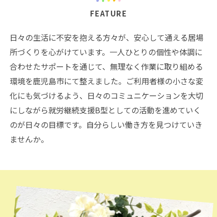
FEATURE
日々の生活に不安を抱える方々が、安心して通える居場
所づくりを心がけています。一人ひとりの個性や体調に
合わせたサポートを通じて、無理なく作業に取り組める
環境を鹿児島市にて整えました。ご利用者様の小さな変
化にも気づけるよう、日々のコミュニケーションを大切
にしながら就労継続支援B型としての活動を進めていく
のが日々の目標です。自分らしい働き方を見つけていき
ませんか。