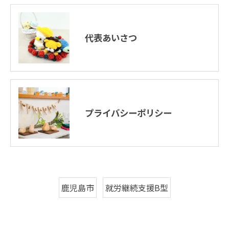
代表あいさつ
プライバシーポリシー
鹿児島市
就労継続支援B型