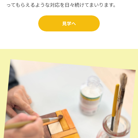
ってもらえるような対応を日々続けてまいります。
見学へ