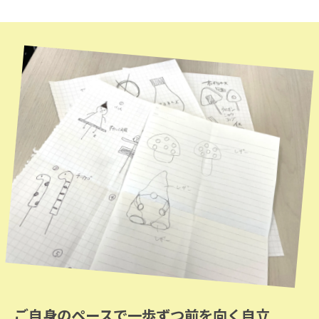
ご自身のペースで一歩ずつ前を向く自立