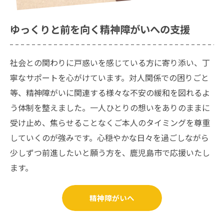
ゆっくりと前を向く精神障がいへの支援
お問い合わせはこちら
社会との関わりに戸惑いを感じている方に寄り添い、丁
寧なサポートを心がけています。対人関係での困りごと
等、精神障がいに関連する様々な不安の緩和を図れるよ
う体制を整えました。一人ひとりの想いをありのままに
受け止め、焦らせることなくご本人のタイミングを尊重
していくのが強みです。心穏やかな日々を過ごしながら
少しずつ前進したいと願う方を、鹿児島市で応援いたし
ます。
精神障がいへ