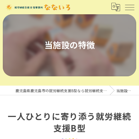
当施設の特徴
鹿児島県鹿児島市の就労継続支援B型なら就労継続支援B型事業所 なないろ
当施設の特徴
一人ひとりに寄り添う就労継続
支援B型