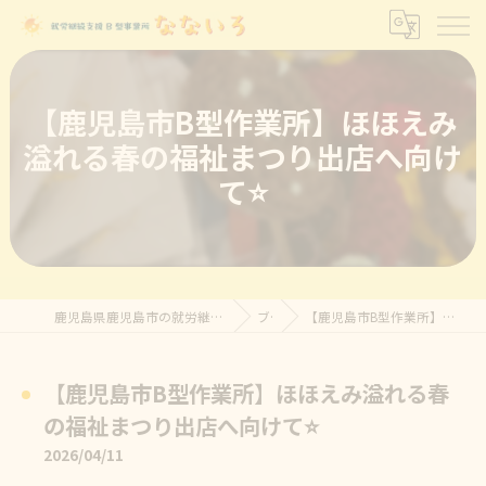
【鹿児島市B型作業所】ほほえみ
溢れる春の福祉まつり出店へ向け
て⭐
鹿児島県鹿児島市の就労継続支援B型なら就労継続支援B型事業所 なないろ
ブログ
【鹿児島市B型作業所】ほほえみ溢れる春の福祉まつり出店へ向けて⭐
【鹿児島市B型作業所】ほほえみ溢れる春
の福祉まつり出店へ向けて⭐
2026/04/11