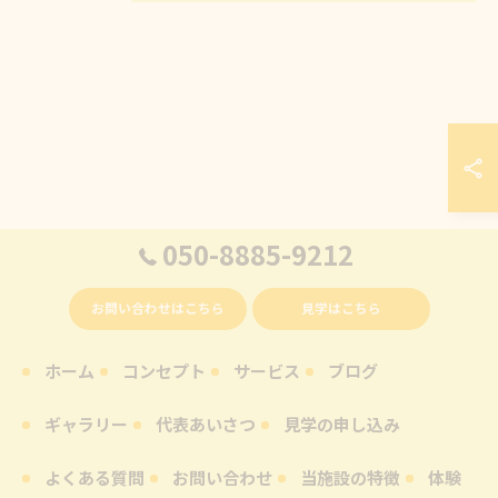
050-8885-9212
お問い合わせはこちら
見学はこちら
ホーム
コンセプト
サービス
ブログ
ギャラリー
代表あいさつ
見学の申し込み
よくある質問
お問い合わせ
当施設の特徴
体験