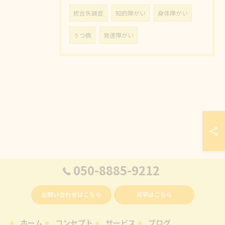
統合失調症
知的障がい
身体障がい
うつ病
発達障がい
050-8885-9212
お問い合わせはこちら
見学はこちら
ホーム
コンセプト
サービス
ブログ