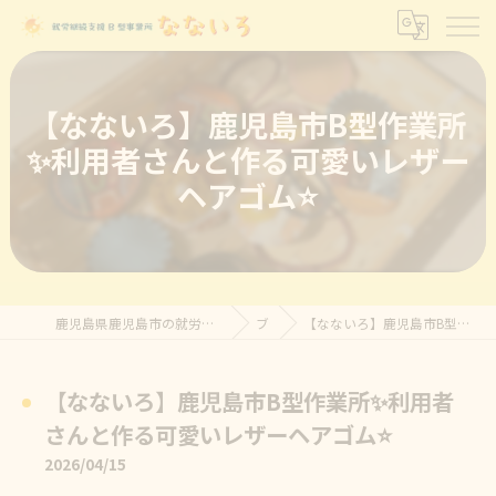
【なないろ】鹿児島市B型作業所
✨利用者さんと作る可愛いレザー
ヘアゴム⭐
鹿児島県鹿児島市の就労継続支援B型なら就労継続支援B型事業所 なないろ
ブログ
【なないろ】鹿児島市B型作業所✨利用者さんと作る可愛いレザーヘアゴム⭐
【なないろ】鹿児島市B型作業所✨利用者
さんと作る可愛いレザーヘアゴム⭐
2026/04/15