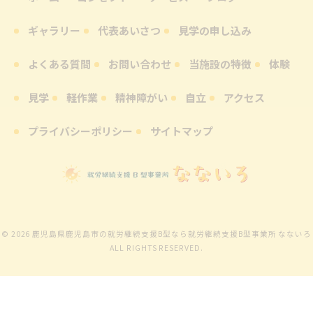
ギャラリー
代表あいさつ
見学の申し込み
よくある質問
お問い合わせ
当施設の特徴
体験
見学
軽作業
精神障がい
自立
アクセス
プライバシーポリシー
サイトマップ
© 2026 鹿児島県鹿児島市の就労継続支援B型なら就労継続支援B型事業所 なないろ
ALL RIGHTS RESERVED.