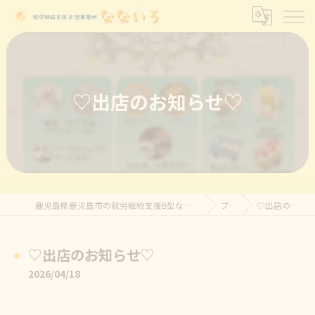
♡出店のお知らせ♡
鹿児島県鹿児島市の就労継続支援B型なら就労継続支援B型事業所 なないろ
ブログ
♡出店のお知らせ♡
♡出店のお知らせ♡
2026/04/18