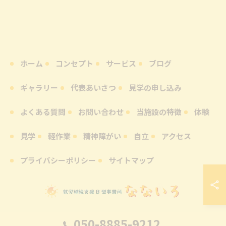
ホーム
コンセプト
サービス
ブログ
ギャラリー
代表あいさつ
見学の申し込み
よくある質問
お問い合わせ
当施設の特徴
体験
見学
軽作業
精神障がい
自立
アクセス
プライバシーポリシー
サイトマップ
050-8885-9212