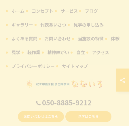
ホーム
コンセプト
サービス
ブログ
ギャラリー
代表あいさつ
見学の申し込み
よくある質問
お問い合わせ
当施設の特徴
体験
見学
軽作業
精神障がい
自立
アクセス
プライバシーポリシー
サイトマップ
050-8885-9212
© 2026 鹿児島県鹿児島市の就労継続支援B型なら就労継続支援B型事業所 なないろ
ALL RIGHTS RESERVED.
お問い合わせはこちら
見学はこちら