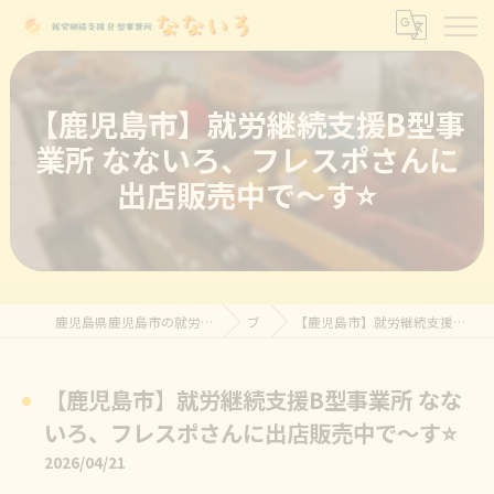
【鹿児島市】就労継続支援B型事
業所 なないろ、フレスポさんに
出店販売中で～す⭐
鹿児島県鹿児島市の就労継続支援B型なら就労継続支援B型事業所 なないろ
ブログ
【鹿児島市】就労継続支援B型事業所 なないろ、フレスポさんに出店販売中で～す⭐
【鹿児島市】就労継続支援B型事業所 なな
いろ、フレスポさんに出店販売中で～す⭐
2026/04/21