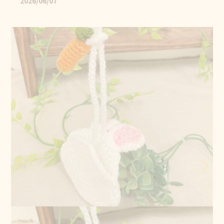
2026/06/07