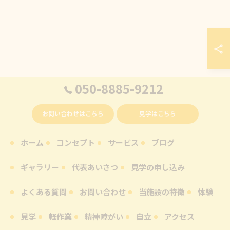
050-8885-9212
お問い合わせはこちら
見学はこちら
ホーム
コンセプト
サービス
ブログ
ギャラリー
代表あいさつ
見学の申し込み
よくある質問
お問い合わせ
当施設の特徴
体験
見学
軽作業
精神障がい
自立
アクセス