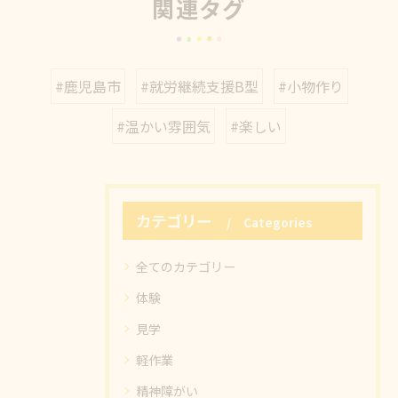
関連タグ
#鹿児島市
#就労継続支援B型
#小物作り
#温かい雰囲気
#楽しい
カテゴリー
Categories
全てのカテゴリー
体験
見学
軽作業
精神障がい