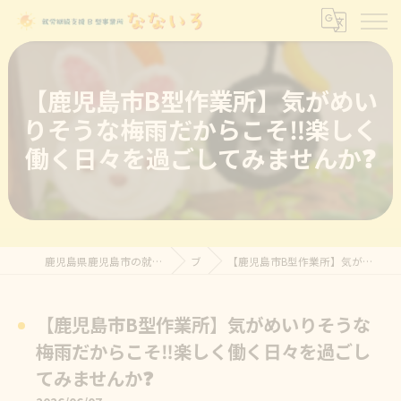
【鹿児島市B型作業所】気がめい
りそうな梅雨だからこそ‼️楽しく
働く日々を過ごしてみませんか❓
鹿児島県鹿児島市の就労継続支援B型なら就労継続支援B型事業所 なないろ
ブログ
【鹿児島市B型作業所】気がめいりそうな梅雨だからこそ‼️楽しく働く日々を過ごしてみませんか❓
【鹿児島市B型作業所】気がめいりそうな
梅雨だからこそ‼️楽しく働く日々を過ごし
てみませんか❓