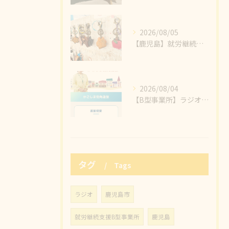
2026/08/05
【鹿児島】就労継続支援B型事業所 なないろ、本日もわくわくで販売を楽しむぞ～～💪
2026/08/04
【B型事業所】ラジオ放送で発信‼️就労継続支援B型事業所のことが一人でも多くの人に認知され知られていきますように✨ほっぺりんのことも紹介されましたよ～🎵
タグ
Tags
ラジオ
鹿児島市
就労継続支援B型事業所
鹿児島