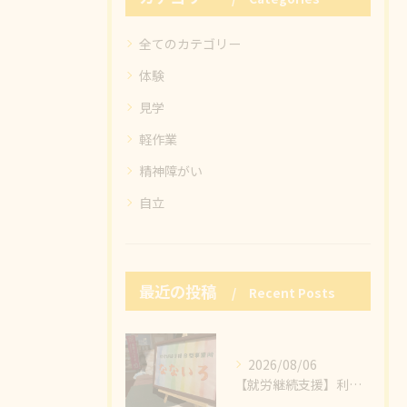
全てのカテゴリー
体験
見学
軽作業
精神障がい
自立
最近の投稿
Recent Posts
2026/08/06
【就労継続支援】利用者様の心のこもった製品がたくさんの方に見ていただけました🥰小物作りの魅力のひとつ、販売することで感じるたくさんの繋がりと幸せの輪💞