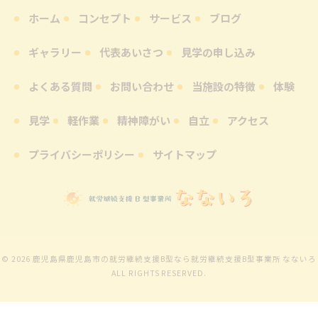
ホーム
コンセプト
サービス
ブログ
ギャラリー
代表あいさつ
見学の申し込み
よくある質問
お問い合わせ
当施設の特徴
体験
見学
軽作業
精神障がい
自立
アクセス
プライバシーポリシー
サイトマップ
© 2026 鹿児島県鹿児島市の就労継続支援B型なら就労継続支援B型事業所 なないろ
ALL RIGHTS RESERVED.