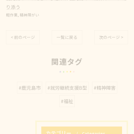
り添う
軽作業
精神障がい
< 前のページ
一覧に戻る
次のページ >
関連タグ
#鹿児島市
#就労継続支援B型
#精神障害
#福祉
カテゴリー
Categories